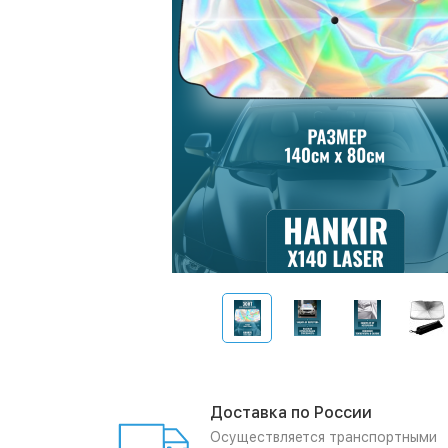
Доставка по России
Осуществляется транспортными