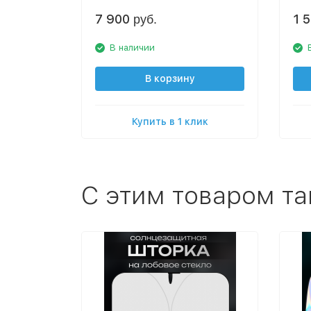
7 900
1 
руб.
В наличии
В корзину
Купить в 1 клик
С этим товаром т